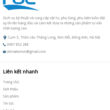
Dịch vụ kỹ thuật và cung cấp vật tư, phụ tùng, phụ kiện luôn đặt
uy tín lên hàng đầu và cam kết đưa ra những sản phẩm tư vấn
chất lượng cao.
Cụm 5, Thôn cầu Thăng Long, Kim Mỗ, Đông Anh, Hà Nội
0987 852 288
vitmakemvn@gmail.com
Liên kết nhanh
Trang chủ
Giới thiệu
Sản phẩm
Tin tức