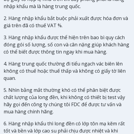
nhập khẩu mà là hàng trung quốc.
2. Hàng nhập khẩu bắt buộc phải xuất được hóa đơn và
giá trên đã có thuế VAT %.
3. Hàng nhập khẩu được thể hiện trên bao bì quy cách
đóng gói số lượng, số con và cân nặng giúp khách hàng
có thể biết được thông tin ngay khi mua hàng.
4. Hàng trung quốc thường đi tiểu ngạch vác biên lên
không có thuế hoặc thuế thấp và không có giấy tờ liên
quan.
5. Nhìn bằng mắt thường khó có thể phân biệt được
chất lượng của long đền, khi không có thiết bị test vậy
hãy gọi đến công ty chúng tôi FDC để được tư vấn và
mua hàng chính hãng.
6. Hàng nhập khẩu thì long đền có lớp tôn mạ kẽm rất
tốt và bền và lớp cao su phải chịu được nhiệt và khi