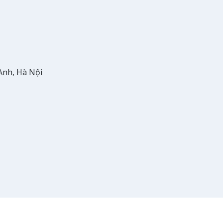
Anh, Hà Nội