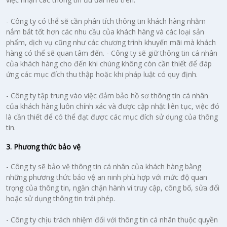
- Công ty có thể sẽ cần phân tích thông tin khách hàng nhằm
nắm bắt tốt hơn các nhu cầu của khách hàng và các loại sản
phẩm, dịch vụ cũng như các chương trình khuyến mãi mà khách
hàng có thể sẽ quan tâm đến. - Công ty sẽ giữ thông tin cá nhân
của khách hàng cho đến khi chúng không còn cần thiết để đáp
ứng các mục đích thu thập hoặc khi pháp luật có quy định.
- Công ty tập trung vào việc đảm bảo hồ sơ thông tin cá nhân
của khách hàng luôn chính xác và được cập nhật liên tục, việc đó
là cần thiết để có thể đạt được các mục đích sử dụng của thông
tin.
3. Phương thức bảo vệ
- Công ty sẽ bảo vệ thông tin cá nhân của khách hàng bằng
những phương thức bảo vệ an ninh phù hợp với mức độ quan
trọng của thông tin, ngăn chặn hành vi truy cập, công bố, sửa đổi
hoặc sử dụng thông tin trái phép.
- Công ty chịu trách nhiệm đối với thông tin cá nhân thuộc quyền