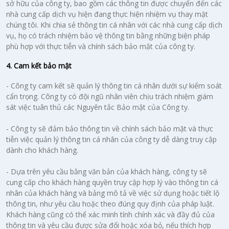
sở hữu của công ty, bao gồm các thông tin được chuyển đến các
nhà cung cấp dịch vụ hiện đang thực hiện nhiệm vụ thay mặt
chúng tôi. Khi chia sẻ thông tin cá nhân với các nhà cung cấp dịch
vụ, họ có trách nhiệm bảo vệ thông tin bằng những biện pháp
phù hợp với thực tiễn và chính sách bảo mật của công ty.
4. Cam kết bảo mật
- Công ty cam kết sẽ quản lý thông tin cá nhân dưới sự kiểm soát
cẩn trọng. Công ty có đội ngũ nhân viên chịu trách nhiệm giám
sát việc tuân thủ các Nguyên tắc Bảo mật của Công ty.
- Công ty sẽ đảm bảo thông tin về chính sách bảo mật và thực
tiễn việc quản lý thông tin cá nhân của công ty dễ dàng truy cập
dành cho khách hàng.
- Dựa trên yêu cầu bằng văn bản của khách hàng, công ty sẽ
cung cấp cho khách hàng quyền truy cập hợp lý vào thông tin cá
nhân của khách hàng và bảng mô tả về việc sử dụng hoặc tiết lộ
thông tin, như yêu cầu hoặc theo đúng quy định của pháp luật.
Khách hàng cũng có thể xác minh tính chính xác và đầy đủ của
thông tin và yêu cầu được sửa đổi hoặc xóa bỏ, nếu thích hợp