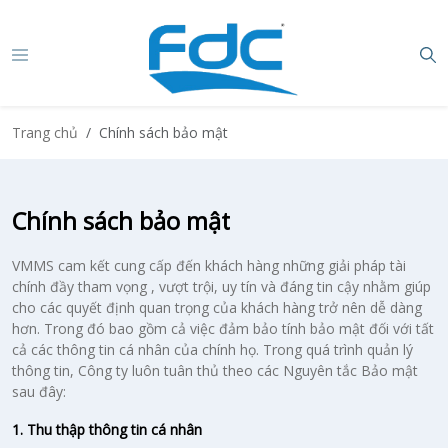
Trang chủ
Chính sách bảo mật
Chính sách bảo mật
VMMS cam kết cung cấp đến khách hàng những giải pháp tài
chính đầy tham vọng , vượt trội, uy tín và đáng tin cậy nhằm giúp
cho các quyết định quan trọng của khách hàng trở nên dễ dàng
hơn. Trong đó bao gồm cả việc đảm bảo tính bảo mật đối với tất
cả các thông tin cá nhân của chính họ. Trong quá trình quản lý
thông tin, Công ty luôn tuân thủ theo các Nguyên tắc Bảo mật
sau đây:
1. Thu thập thông tin cá nhân