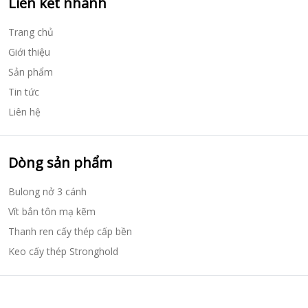
Liên kết nhanh
Trang chủ
Giới thiệu
Sản phẩm
Tin tức
Liên hệ
Dòng sản phẩm
Bulong nở 3 cánh
Vít bắn tôn mạ kẽm
Thanh ren cấy thép cấp bền
Keo cấy thép Stronghold