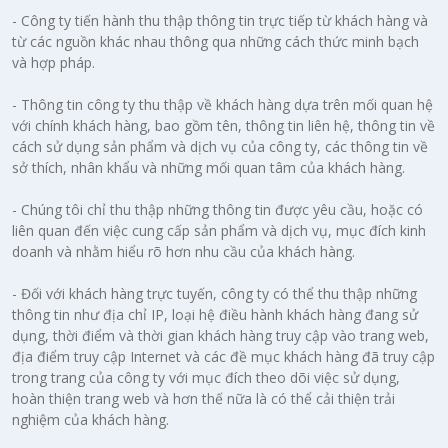
- Công ty tiến hành thu thập thông tin trực tiếp từ khách hàng và
từ các nguồn khác nhau thông qua những cách thức minh bạch
và hợp pháp.
- Thông tin công ty thu thập về khách hàng dựa trên mối quan hệ
với chính khách hàng, bao gồm tên, thông tin liên hệ, thông tin về
cách sử dụng sản phẩm và dịch vụ của công ty, các thông tin về
sở thích, nhân khẩu và những mối quan tâm của khách hàng.
- Chúng tôi chỉ thu thập những thông tin được yêu cầu, hoặc có
liên quan đến việc cung cấp sản phẩm và dịch vụ, mục đích kinh
doanh và nhằm hiểu rõ hơn nhu cầu của khách hàng.
- Đối với khách hàng trực tuyến, công ty có thể thu thập những
thông tin như địa chỉ IP, loại hệ điều hành khách hàng đang sử
dụng, thời điểm và thời gian khách hàng truy cập vào trang web,
địa điểm truy cập Internet và các đề mục khách hàng đã truy cập
trong trang của công ty với mục đích theo dõi việc sử dụng,
hoàn thiện trang web và hơn thế nữa là có thể cải thiện trải
nghiệm của khách hàng.