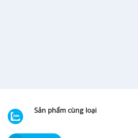
Sản phẩm cùng loại