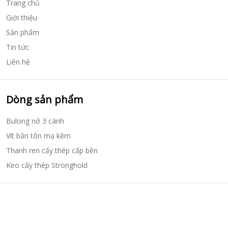
Trang chủ
Giới thiệu
Sản phẩm
Tin tức
Liên hệ
Dòng sản phẩm
Bulong nở 3 cánh
Vít bắn tôn mạ kẽm
Thanh ren cấy thép cấp bền
Keo cấy thép Stronghold