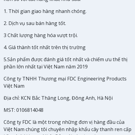
1. Thời gian giao hàng nhanh chóng.
2. Dịch vụ sau bán hàng tốt.
3 Chất lượng hàng hóa vượt trội.
4. Giá thành tốt nhất trên thị trường
5.Sản phẩm được đánh giá tốt nhất và chiếm ưu thế thị
phần lớn nhất tại Việt Nam năm 2019
Công ty TNHH Thương mại FDC Engineering Products
Việt Nam
Địa chỉ: KCN Bắc Thăng Long, Đông Anh, Hà Nội
MST: 0106814048
Công ty FDC là một trong những đơn vị hàng đầu của
Việt Nam chúng tôi chuyên nhập khẩu cây thanh ren cấp