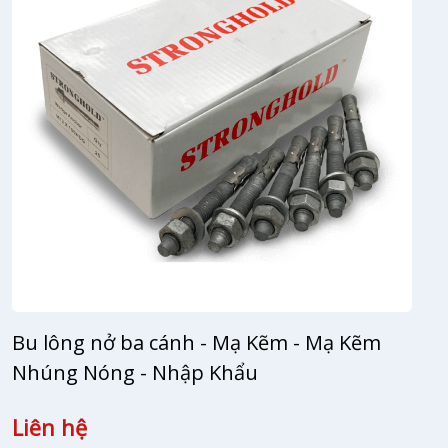
Bu lông nở ba cánh - Mạ Kẽm - Mạ Kẽm
Nhúng Nóng - Nhập Khẩu
Liên hệ