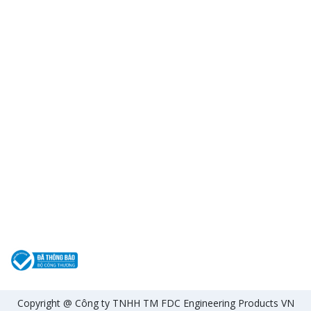
Copyright @ Công ty TNHH TM FDC Engineering Products VN