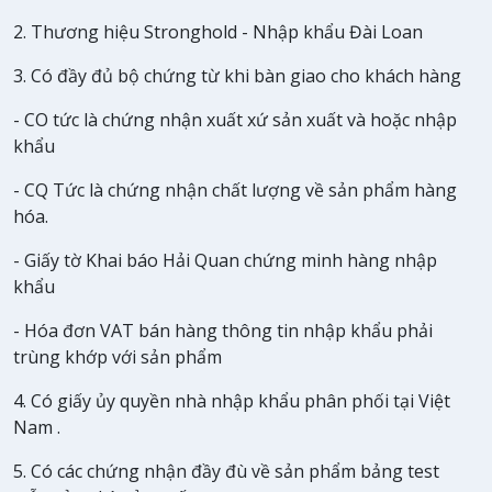
2. Thương hiệu Stronghold - Nhập khẩu Đài Loan
3. Có đầy đủ bộ chứng từ khi bàn giao cho khách hàng
- CO tức là chứng nhận xuất xứ sản xuất và hoặc nhập
khẩu
- CQ Tức là chứng nhận chất lượng về sản phẩm hàng
hóa.
- Giấy tờ Khai báo Hải Quan chứng minh hàng nhập
khẩu
- Hóa đơn VAT bán hàng thông tin nhập khẩu phải
trùng khớp với sản phẩm
4. Có giấy ủy quyền nhà nhập khẩu phân phối tại Việt
Nam .
5. Có các chứng nhận đầy đù về sản phẩm bảng test