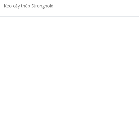
Keo cấy thép Stronghold