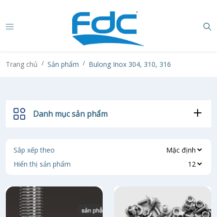
Trang chủ
Sản phẩm
Bulong Inox 304, 310, 316
Danh mục sản phẩm
Sắp xếp theo
Hiển thị sản phẩm