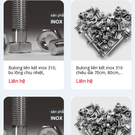
Bulong liên kết inox 310,
Bulong liên kết inox 310
bu lông chịu nhiệt,
chiều dài 70cm, 80cm,
90cm, 100cm, 120cm
Liên hệ
Liên hệ